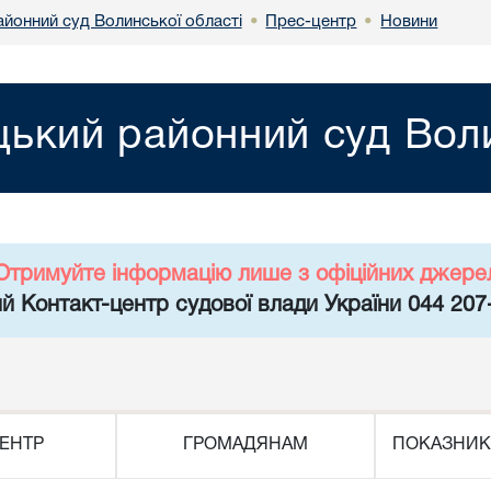
йонний суд Волинської області
Прес-центр
Новини
•
•
ький районний суд Воли
Отримуйте інформацію лише з офіційних джере
й Контакт-центр судової влади України 044 207
ЕНТР
ГРОМАДЯНАМ
ПОКАЗНИК